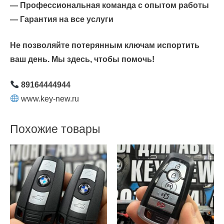
— Профессиональная команда с опытом работы
— Гарантия на все услуги
Не позволяйте потерянным ключам испортить
ваш день. Мы здесь, чтобы помочь!
89164444944
www.key-new.ru
Похожие товары