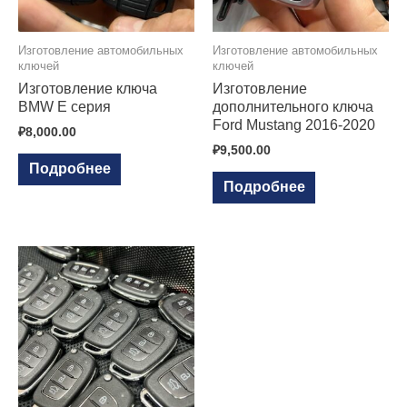
Изготовление автомобильных
Изготовление автомобильных
ключей
ключей
Изготовление ключа
Изготовление
BMW E серия
дополнительного ключа
Ford Mustang 2016-2020
₽
8,000.00
₽
9,500.00
Подробнее
Подробнее