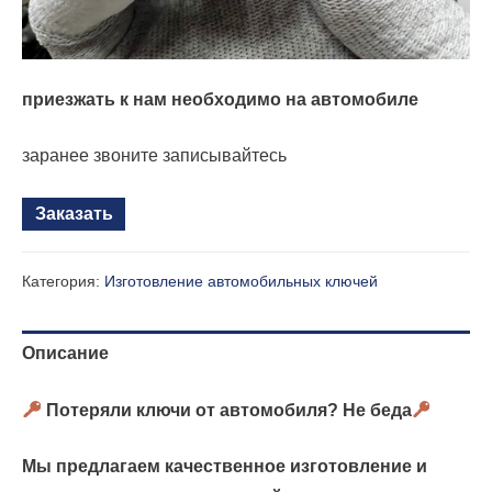
приезжать к нам необходимо на автомобиле
заранее звоните записывайтесь
Заказать
Категория:
Изготовление автомобильных ключей
Описание
Потеряли ключи от автомобиля? Не беда
Мы предлагаем качественное изготовление и