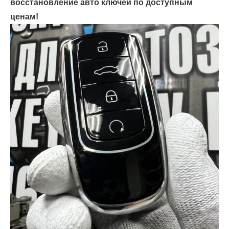
восстановление авто ключей по доступным
ценам!