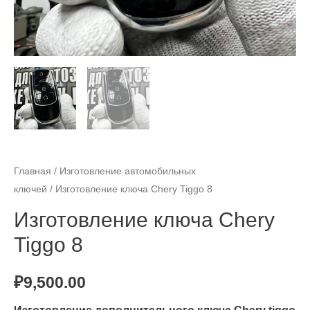
Главная
/
Изготовление автомобильных
ключей
/ Изготовление ключа Chery Tiggo 8
Изготовление ключа Chery
Tiggo 8
₽
9,500.00