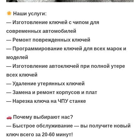
Наши услуги:
— Изготовление ключей с чипом для
современных автомобилей
— Ремонт поврежденных ключей
— Программирование ключей для всех марок и
моделей
— ⁠Изготовление автоключей при полной утере
всех ключей
— ⁠Удаление утерянных ключей
— ⁠Замена и ремонт корпусов и плат
— ⁠Нарезка ключа на ЧПУ станке
Почему выбирают нас?
— Быстрое обслуживание — вы получите новый
ключ всего за 20-60 минут!