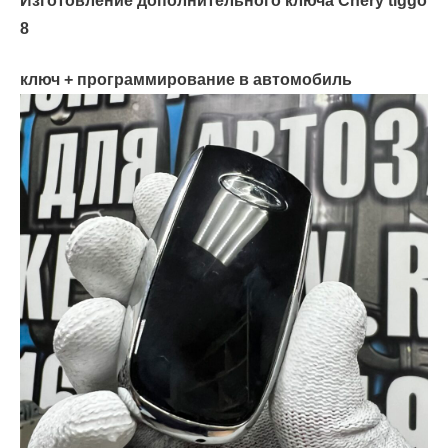
Изготовление дополнительного ключа Chery tiggo
8
ключ + программирование в автомобиль