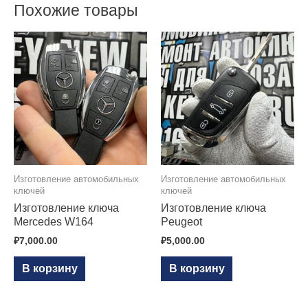
Похожие товары
Изготовление автомобильных
Изготовление автомобильных
ключей
ключей
Изготовление ключа
Изготовление ключа
Mercedes W164
Peugeot
₽
7,000.00
₽
5,000.00
В корзину
В корзину