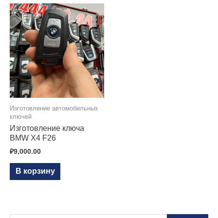
Изготовление автомобильных
ключей
Изготовление ключа
BMW X4 F26
₽
9,000.00
В корзину