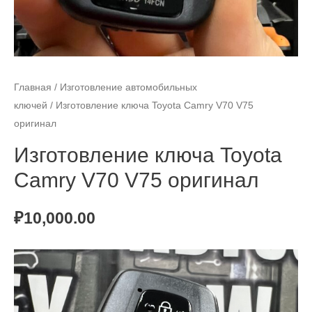
Главная
/
Изготовление автомобильных
ключей
/ Изготовление ключа Toyota Camry V70 V75
оригинал
Изготовление ключа Toyota
Camry V70 V75 оригинал
₽
10,000.00