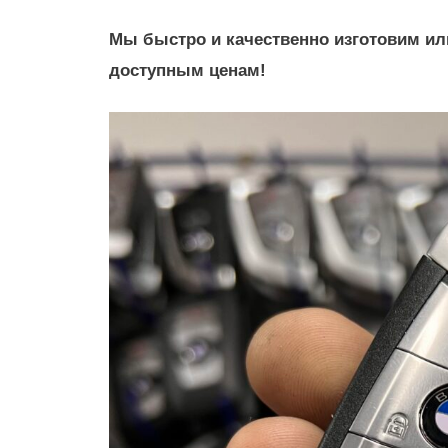
Мы быстро и качественно изготовим ил
доступным ценам!