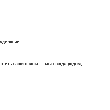
рудование
ртить ваши планы — мы всегда рядом,