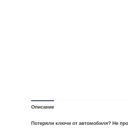
Описание
Потеряли ключи от автомобиля? Не пр