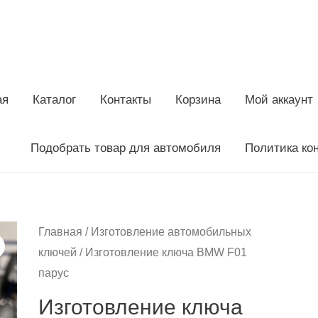
ая
Каталог
Контакты
Корзина
Мой аккаунт
Подобрать товар для автомобиля
Политика ко
Главная
/
Изготовление автомобильных
ключей
/ Изготовление ключа BMW F01
парус
Изготовление ключа