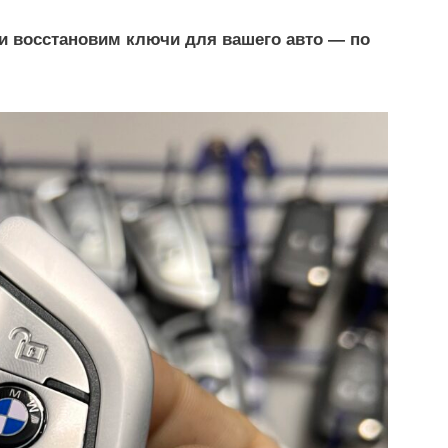
и восстановим ключи для вашего авто — по