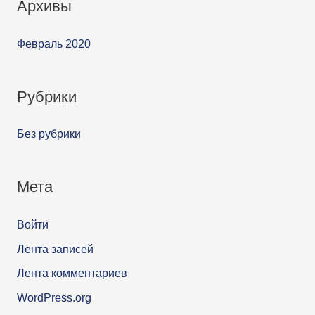
Архивы
Февраль 2020
Рубрики
Без рубрики
Мета
Войти
Лента записей
Лента комментариев
WordPress.org