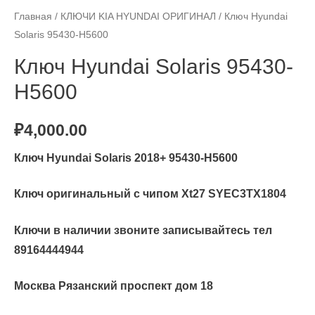
Главная
/
КЛЮЧИ KIA HYUNDAI ОРИГИНАЛ
/ Ключ Hyundai
Solaris 95430-H5600
Ключ Hyundai Solaris 95430-
H5600
₽
4,000.00
Ключ Hyundai Solaris 2018+ 95430-H5600
Ключ оригинальный с чипом Xt27 SYEC3TX1804
Ключи в наличии звоните записывайтесь тел
89164444944
Москва Рязанский проспект дом 18