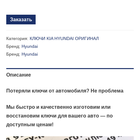
Заказать
Категория:
КЛЮЧИ KIA HYUNDAI ОРИГИНАЛ
Бренд:
Hyundai
Бренд:
Hyundai
Описание
Потеряли ключи от автомобиля? Не проблема
Мы быстро и качественно изготовим или
восстановим ключи для вашего авто — по
доступным ценам!