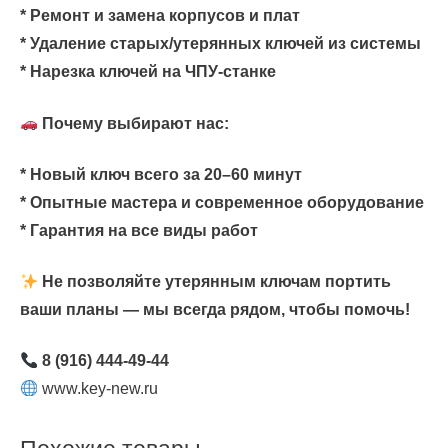
* Ремонт и замена корпусов и плат
* Удаление старых/утерянных ключей из системы
* Нарезка ключей на ЧПУ-станке
Почему выбирают нас:
* Новый ключ всего за 20–60 минут
* Опытные мастера и современное оборудование
* Гарантия на все виды работ
Не позволяйте утерянным ключам портить
ваши планы — мы всегда рядом, чтобы помочь!
8 (916) 444-49-44
www.key-new.ru