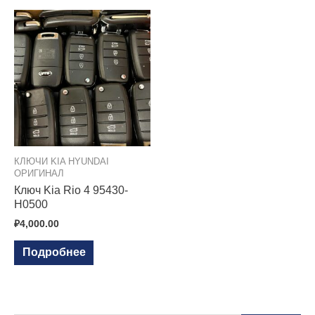
КЛЮЧИ KIA HYUNDAI
ОРИГИНАЛ
Ключ Kia Rio 4 95430-
H0500
₽
4,000.00
Подробнее