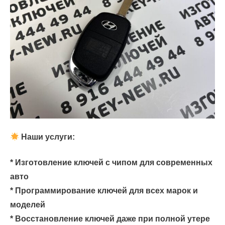
Наши услуги:
* Изготовление ключей с чипом для современных
авто
* Программирование ключей для всех марок и
моделей
* Восстановление ключей даже при полной утере