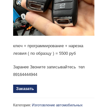
ключ + программирование + нарезка
лезвия ( по образцу ) = 5500 руб
Заранее Звоните записывайтесь тел
89164444944
Заказать
Категория:
Изготовление автомобильных