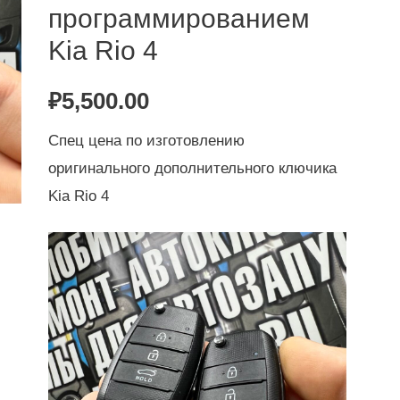
программированием
Kia Rio 4
₽
5,500.00
Спец цена по изготовлению
оригинального дополнительного ключика
Kia Rio 4