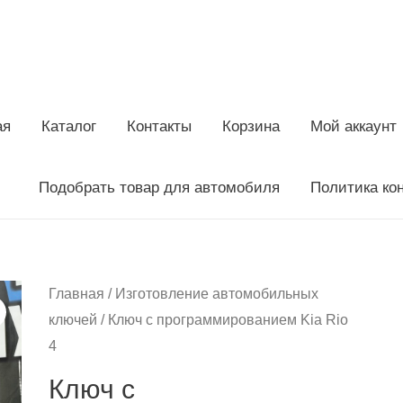
ая
Каталог
Контакты
Корзина
Мой аккаунт
Подобрать товар для автомобиля
Политика ко
Главная
/
Изготовление автомобильных
ключей
/ Ключ с программированием Kia Rio
4
Ключ с