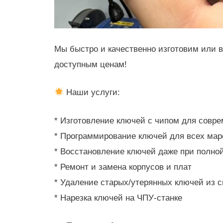
Мы быстро и качественно изготовим или 
доступным ценам!
Наши услуги:
* Изготовление ключей с чипом для совре
* Программирование ключей для всех мар
* Восстановление ключей даже при полной
* Ремонт и замена корпусов и плат
* Удаление старых/утерянных ключей из 
* Нарезка ключей на ЧПУ-станке