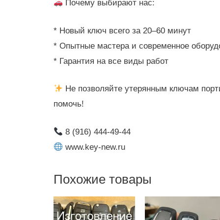
Почему выбирают нас:
* Новый ключ всего за 20–60 минут
* Опытные мастера и современное оборуд
* Гарантия на все виды работ
Не позволяйте утерянным ключам порт
помочь!
8 (916) 444-49-44
www.key-new.ru
Похожие товары