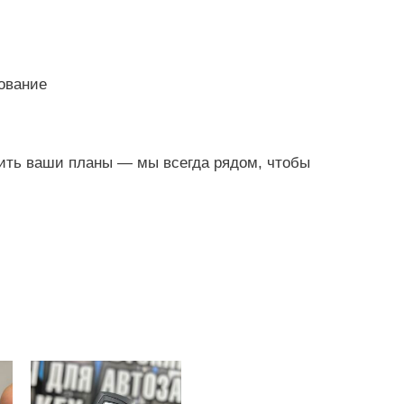
ование
ить ваши планы — мы всегда рядом, чтобы