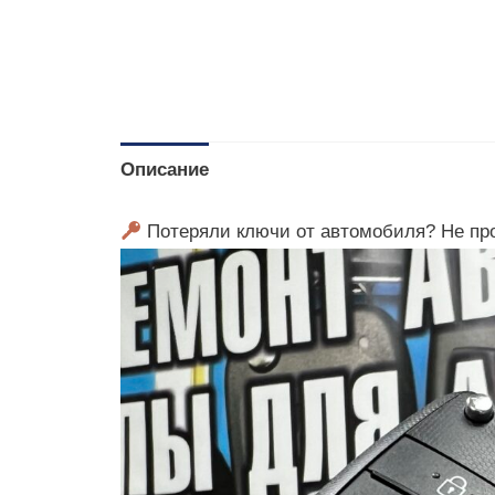
Описание
Потеряли ключи от автомобиля? Не пр