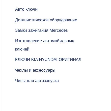
т
Авто ключи
ь
Диагнистическое оборудование
:
Замки зажигания Mercedes
Изготовление автомобильных
ключей
КЛЮЧИ KIA HYUNDAI ОРИГИНАЛ
Чехлы и аксессуары
Чипы для автозапуска