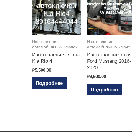
Изготовление
Изготовление
автомобильных ключей
автомобильных ключе
Изготовление ключа
Изготовление ключ
Kia Rio 4
Ford Mustang 2016-
2020
₽
5,500.00
₽
9,500.00
Подробнее
Подробнее