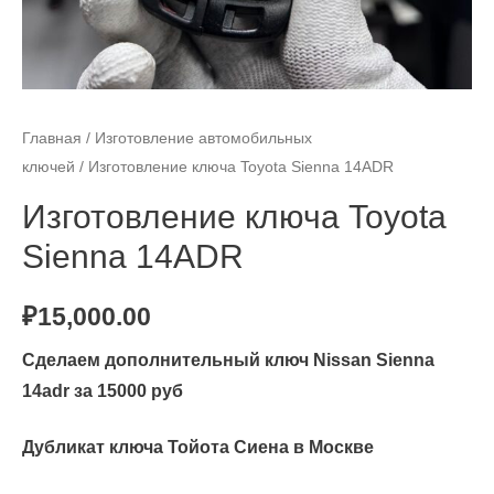
Главная
/
Изготовление автомобильных
ключей
/ Изготовление ключа Toyota Sienna 14ADR
Изготовление ключа Toyota
Sienna 14ADR
₽
15,000.00
Сделаем дополнительный ключ Nissan Sienna
14adr за 15000 руб
Дубликат ключа Тойота Сиена в Москве