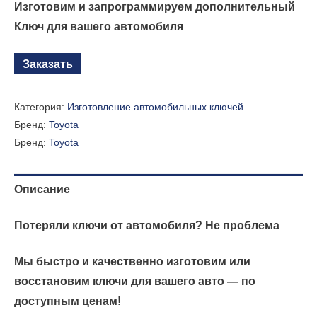
Изготовим и запрограммируем дополнительный
Ключ для вашего автомобиля
Заказать
Категория:
Изготовление автомобильных ключей
Бренд:
Toyota
Бренд:
Toyota
Описание
Потеряли ключи от автомобиля? Не проблема
Мы быстро и качественно изготовим или
восстановим ключи для вашего авто — по
доступным ценам!