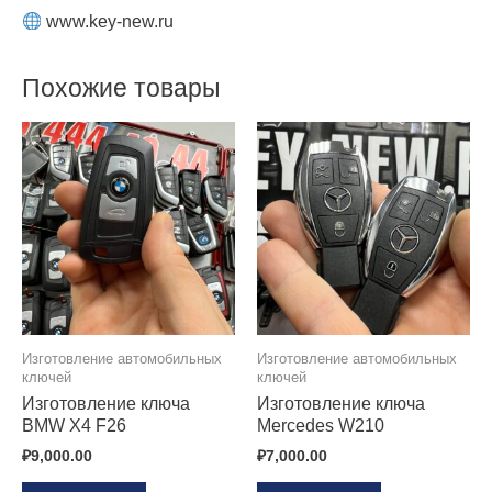
www.key-new.ru
Похожие товары
Изготовление автомобильных
Изготовление автомобильных
ключей
ключей
Изготовление ключа
Изготовление ключа
BMW X4 F26
Mercedes W210
₽
9,000.00
₽
7,000.00