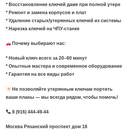
* Восстановление ключей даже при полной утере
* Ремонт и замена корпусов и плат
* Удаление старых/утерянных ключей из системы
* Нарезка ключей на ЧПУ-станке
Почему выбирают нас:
* Новый ключ всего за 20–60 минут
* Опытные мастера и современное оборудование
* Гарантия на все виды работ
Не позволяйте утерянным ключам портить
ваши планы — мы всегда рядом, чтобы помочь!
8 (916) 444-49-44
Москва Рязанский проспект дом 18