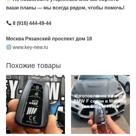
ваши планы — мы всегда рядом, чтобы помочь!
8 (916) 444-49-44
Москва Рязанский проспект дом 18
www.key-new.ru
Похожие товары