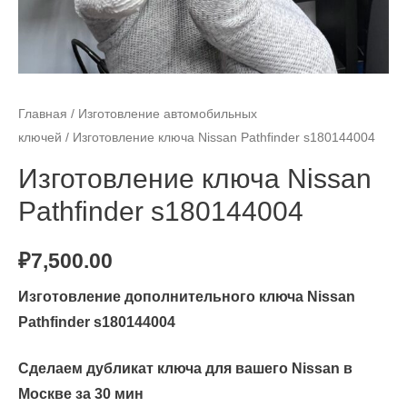
Главная
/
Изготовление автомобильных
ключей
/ Изготовление ключа Nissan Pathfinder s180144004
Изготовление ключа Nissan
Pathfinder s180144004
₽
7,500.00
Изготовление дополнительного ключа Nissan
Pathfinder s180144004
Сделаем дубликат ключа для вашего Nissan в
Москве за 30 мин