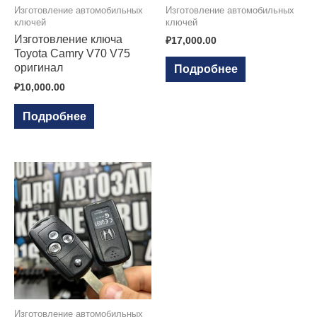
Изготовление автомобильных
Изготовление автомобильных
ключей
ключей
Изготовление ключа
₽
17,000.00
Toyota Camry V70 V75
оригинал
Подробнее
₽
10,000.00
Подробнее
Изготовление автомобильных