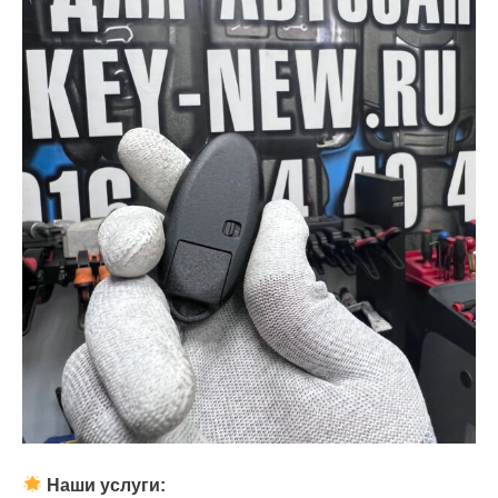
Наши услуги: