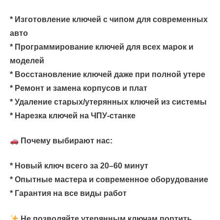
* Изготовление ключей с чипом для современных
авто
* Программирование ключей для всех марок и
моделей
* Восстановление ключей даже при полной утере
* Ремонт и замена корпусов и плат
* Удаление старых/утерянных ключей из системы
* Нарезка ключей на ЧПУ-станке
Почему выбирают нас:
* Новый ключ всего за 20–60 минут
* Опытные мастера и современное оборудование
* Гарантия на все виды работ
Не позволяйте утерянным ключам портить