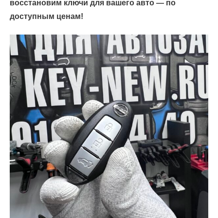
восстановим ключи для вашего авто — по
доступным ценам!