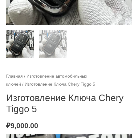
Главная
/
Изготовление автомобильных
ключей
/ Изготовление Ключа Chery Tiggo 5
Изготовление Ключа Chery
Tiggo 5
₽
9,000.00