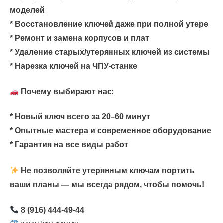
моделей
* Восстановление ключей даже при полной утере
* Ремонт и замена корпусов и плат
* Удаление старых/утерянных ключей из системы
* Нарезка ключей на ЧПУ-станке
Почему выбирают нас:
* Новый ключ всего за 20–60 минут
* Опытные мастера и современное оборудование
* Гарантия на все виды работ
Не позволяйте утерянным ключам портить
ваши планы — мы всегда рядом, чтобы помочь!
8 (916) 444-49-44