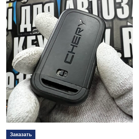
Заказать