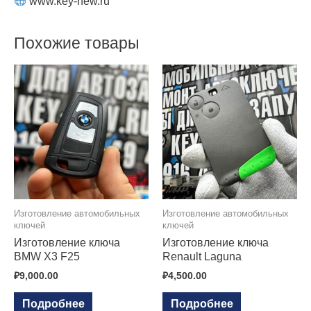
www.key-new.ru
Похожие товары
Изготовление автомобильных
Изготовление автомобильных
ключей
ключей
Изготовление ключа
Изготовление ключа
BMW X3 F25
Renault Laguna
₽
9,000.00
₽
4,500.00
Подробнее
Подробнее