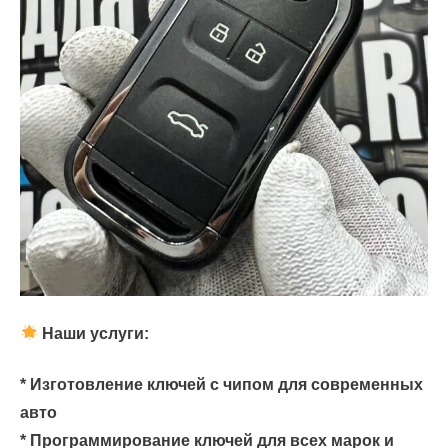
Наши услуги:
* Изготовление ключей с чипом для современных
авто
* Программирование ключей для всех марок и