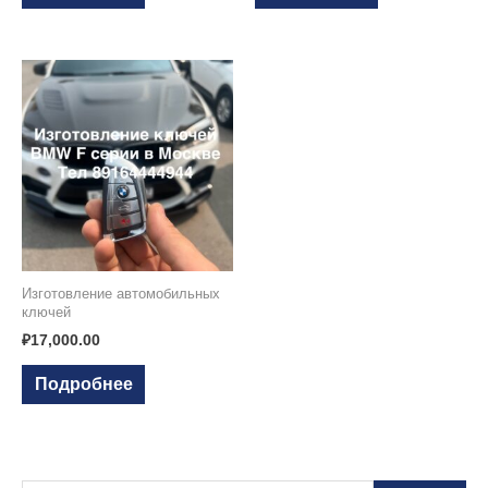
Изготовление автомобильных
ключей
₽
17,000.00
Подробнее