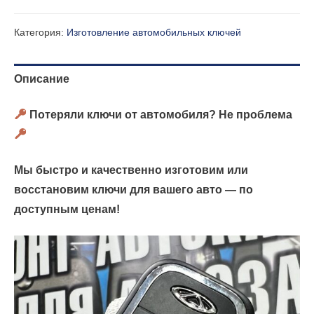
Категория:
Изготовление автомобильных ключей
Описание
Потеряли ключи от автомобиля? Не проблема
Мы быстро и качественно изготовим или
восстановим ключи для вашего авто — по
доступным ценам!